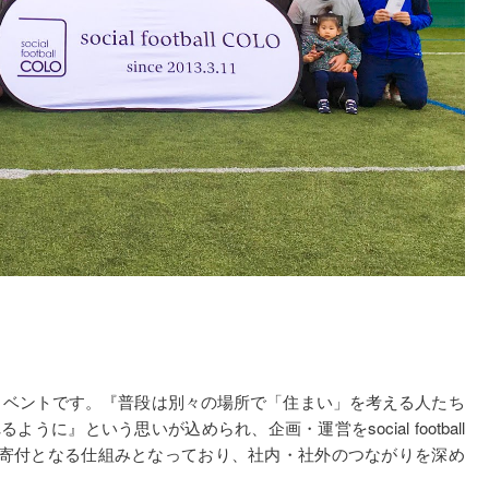
サルイベントです。『普段は別々の場所で「住まい」を考える人たち
』という思いが込められ、企画・運営をsocial football
の寄付となる仕組みとなっており、社内・社外のつながりを深め