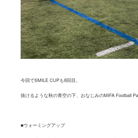
今回でSMILE CUPも8回目。
抜けるような秋の青空の下、おなじみのMIFA Football 
■ウォーミングアップ