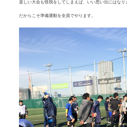
楽しい大会も怪我をしてしまえば、いい思い出にはなり
だからこそ準備運動を全員でやります。