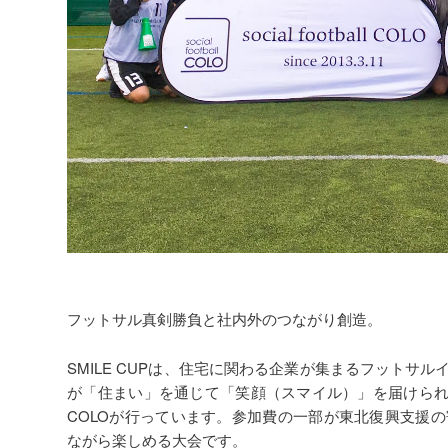
フットサル真剣勝負と社内外のつながり創造。
SMILE CUPは、住宅に関わる企業が集まるフット
が「住まい」を通じて「笑顔（スマイル）」を届けられるように
COLOが行っています。参加費の一部が東北復興支援
ながら楽しめる大会です。