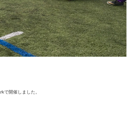
Parkで開催しました。