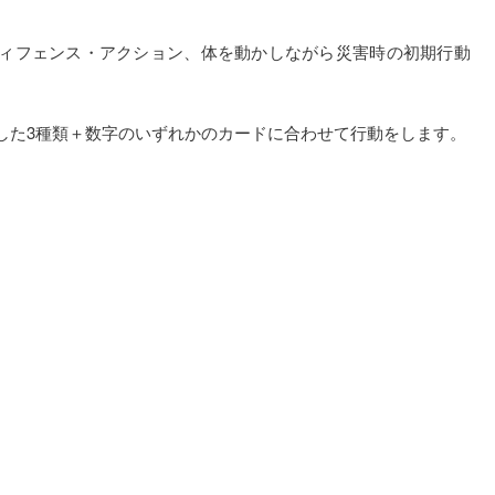
ンテンツのディフェンス・アクション、体を動かしながら災害時の初期行動
した3種類＋数字のいずれかのカードに合わせて行動をします。